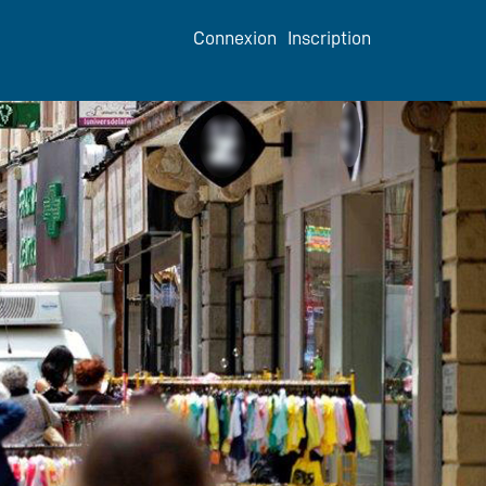
Connexion
Inscription