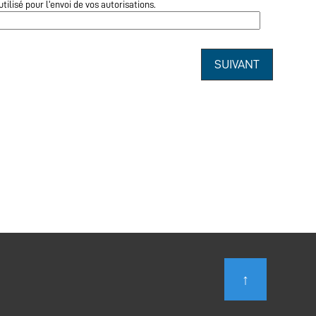
utilisé pour l'envoi de vos autorisations.
SUIVANT
↑